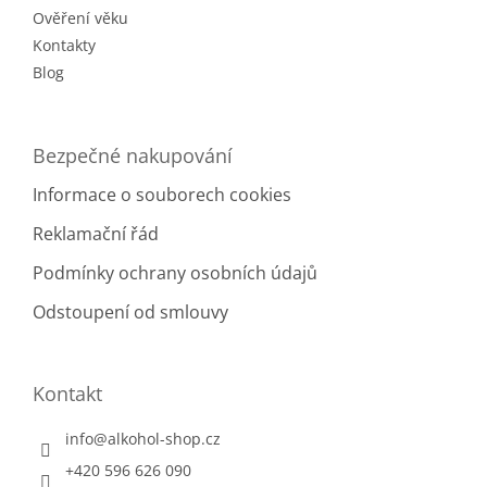
Ověření věku
Kontakty
Blog
Bezpečné nakupování
Informace o souborech cookies
Reklamační řád
Podmínky ochrany osobních údajů
Odstoupení od smlouvy
Kontakt
info
@
alkohol-shop.cz
+420 596 626 090