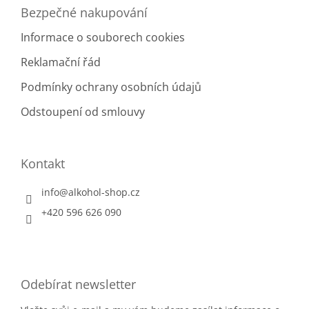
Bezpečné nakupování
Informace o souborech cookies
Reklamační řád
Podmínky ochrany osobních údajů
Odstoupení od smlouvy
Kontakt
info
@
alkohol-shop.cz
+420 596 626 090
Odebírat newsletter