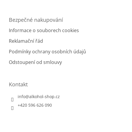
Bezpečné nakupování
Informace o souborech cookies
Reklamační řád
Podmínky ochrany osobních údajů
Odstoupení od smlouvy
Kontakt
info
@
alkohol-shop.cz
+420 596 626 090