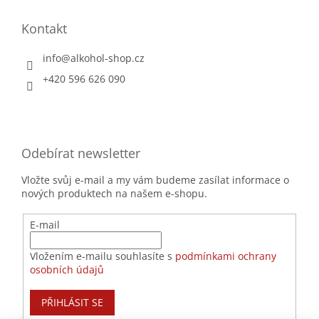
Kontakt
info
@
alkohol-shop.cz
+420 596 626 090
Odebírat newsletter
Vložte svůj e-mail a my vám budeme zasílat informace o
nových produktech na našem e-shopu.
E-mail
Vložením e-mailu souhlasíte s
podmínkami ochrany
osobních údajů
PŘIHLÁSIT SE