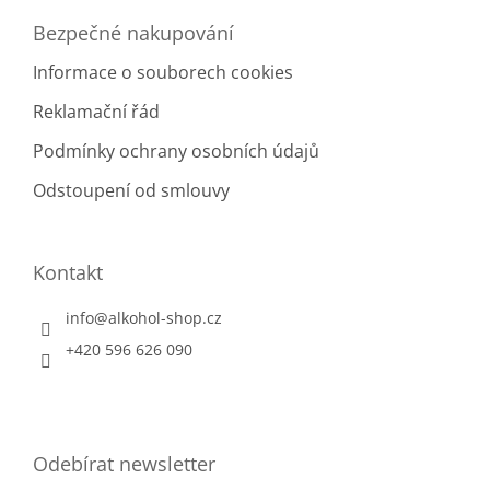
Bezpečné nakupování
Informace o souborech cookies
Reklamační řád
Podmínky ochrany osobních údajů
Odstoupení od smlouvy
Kontakt
info
@
alkohol-shop.cz
+420 596 626 090
Odebírat newsletter