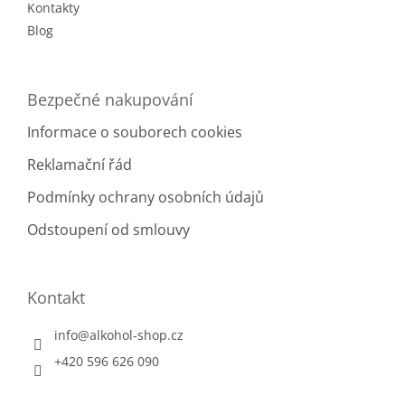
Kontakty
Blog
Bezpečné nakupování
Informace o souborech cookies
Reklamační řád
Podmínky ochrany osobních údajů
Odstoupení od smlouvy
Kontakt
info
@
alkohol-shop.cz
+420 596 626 090