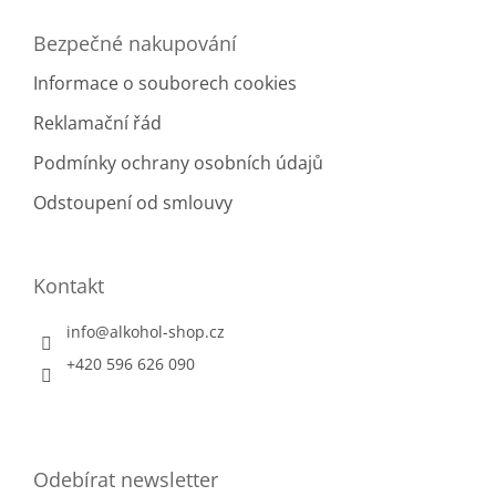
Bezpečné nakupování
Informace o souborech cookies
Reklamační řád
Podmínky ochrany osobních údajů
Odstoupení od smlouvy
Kontakt
info
@
alkohol-shop.cz
+420 596 626 090
Odebírat newsletter