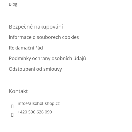
Blog
Bezpečné nakupování
Informace o souborech cookies
Reklamační řád
Podmínky ochrany osobních údajů
Odstoupení od smlouvy
Kontakt
info
@
alkohol-shop.cz
+420 596 626 090