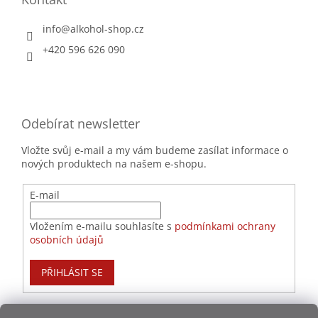
info
@
alkohol-shop.cz
+420 596 626 090
Odebírat newsletter
Vložte svůj e-mail a my vám budeme zasílat informace o
nových produktech na našem e-shopu.
E-mail
Vložením e-mailu souhlasíte s
podmínkami ochrany
osobních údajů
PŘIHLÁSIT SE