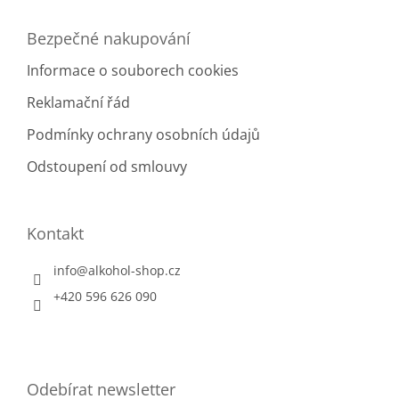
Bezpečné nakupování
Informace o souborech cookies
Reklamační řád
Podmínky ochrany osobních údajů
Odstoupení od smlouvy
Kontakt
info
@
alkohol-shop.cz
+420 596 626 090
Odebírat newsletter