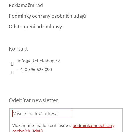
Reklamační řád
Podmínky ochrany osobních údajů
Odstoupení od smlouvy
Kontakt
info
@
alkohol-shop.cz
+420 596 626 090
Odebírat newsletter
Vložením e-mailu souhlasíte s
podmínkami ochrany
osobních údajů