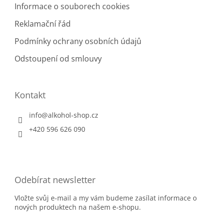
Informace o souborech cookies
Reklamační řád
Podmínky ochrany osobních údajů
Odstoupení od smlouvy
Kontakt
info
@
alkohol-shop.cz
+420 596 626 090
Odebírat newsletter
Vložte svůj e-mail a my vám budeme zasílat informace o
nových produktech na našem e-shopu.