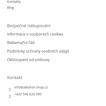
Kontakty
Blog
Bezpečné nakupování
Informace o souborech cookies
Reklamační řád
Podmínky ochrany osobních údajů
Odstoupení od smlouvy
Kontakt
info
@
alkohol-shop.cz
+420 596 626 090