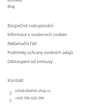
Kontakty
Blog
Bezpečné nakupování
Informace o souborech cookies
Reklamační řád
Podmínky ochrany osobních údajů
Odstoupení od smlouvy
Kontakt
info
@
alkohol-shop.cz
+420 596 626 090