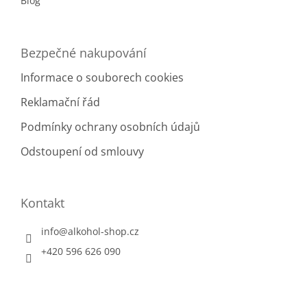
Blog
Bezpečné nakupování
Informace o souborech cookies
Reklamační řád
Podmínky ochrany osobních údajů
Odstoupení od smlouvy
Kontakt
info
@
alkohol-shop.cz
+420 596 626 090