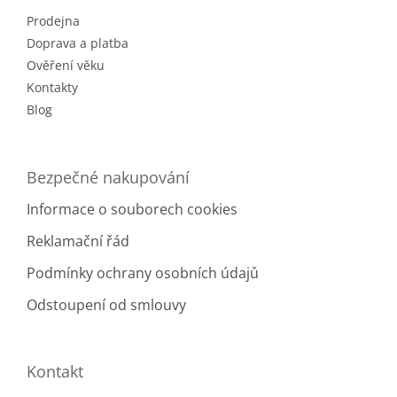
t
Prodejna
í
Doprava a platba
Ověření věku
Kontakty
Blog
Bezpečné nakupování
Informace o souborech cookies
Reklamační řád
Podmínky ochrany osobních údajů
Odstoupení od smlouvy
Kontakt